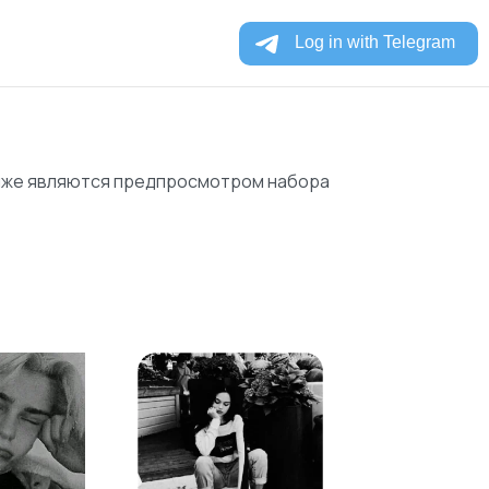
ниже являются предпросмотром набора