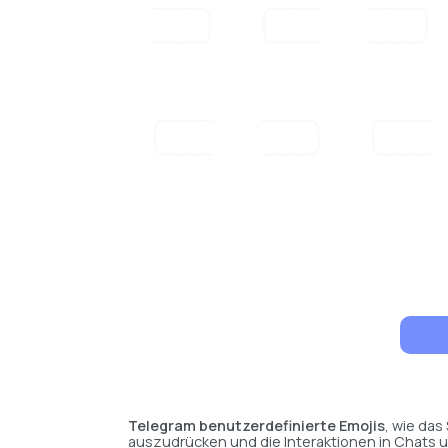
Telegram benutzerdefinierte Emojis
, wie das
auszudrücken und die Interaktionen in Chats u