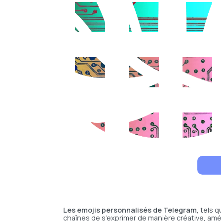
Les emojis personnalisés de Telegram
, tels 
chaînes de s’exprimer de manière créative, amél