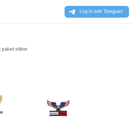
 paket stiker.