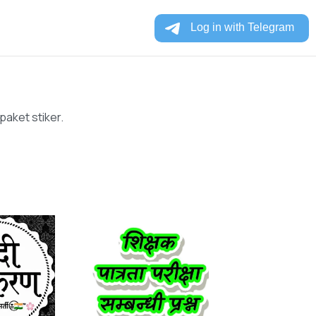
paket stiker.