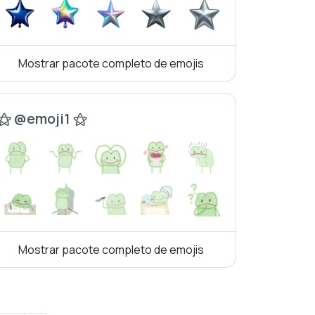
Mostrar pacote completo de emojis
⚝ @emoji1 ⚝
Mostrar pacote completo de emojis