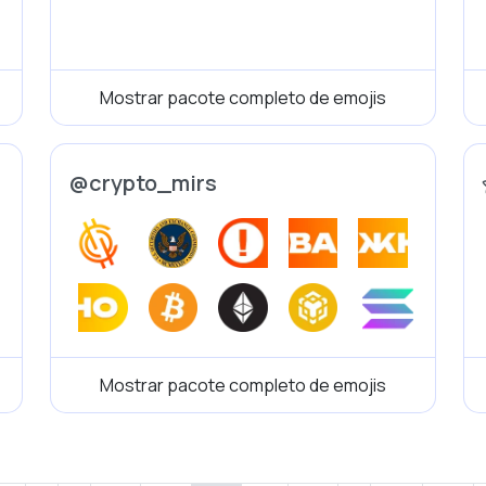
Mostrar pacote completo de emojis
@crypto_mirs
Mostrar pacote completo de emojis