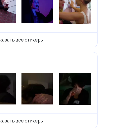
казать все стикеры
казать все стикеры