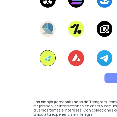
Los emojis personalizados de Telegram
, com
mejorando las interacciones en chats y comunid
diversos temas e intereses. Con colecciones
único a tu experiencia en Telegram.