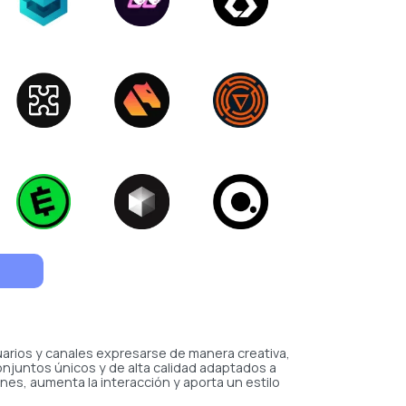
suarios y canales expresarse de manera creativa,
onjuntos únicos y de alta calidad adaptados a
iones, aumenta la interacción y aporta un estilo