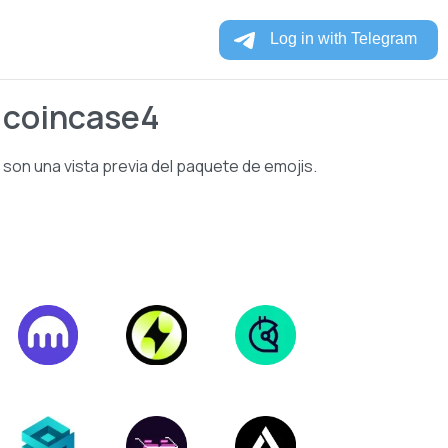
 coincase4
 son una vista previa del paquete de emojis.