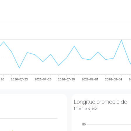
-20
2026-07-23
2026-07-26
2026-07-29
2026-08-01
2026-08-04
2
Longitud promedio de
mensajes
80