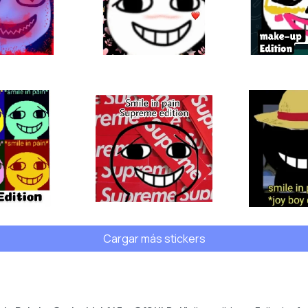
Cargar más stickers